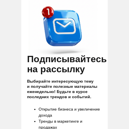
Подписывайтесь
на рассылку
Выбирайте интересующую тему
и получайте полезные материалы
еженедельно! Будьте в курсе
последних трендов и событий.
Открытие бизнеса и увеличение
дохода
Тренды в маркетинге и
продажах