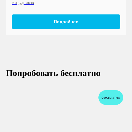
сотрудников
Подробнее
Попробовать бесплатно
бесплатно