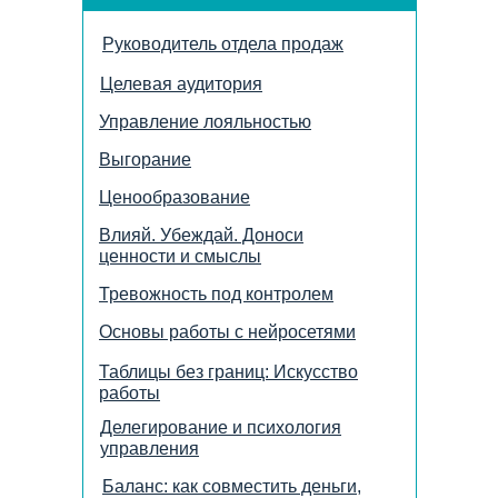
Руководитель отдела продаж
Целевая аудитория
Управление лояльностью
Выгорание
Ценообразование
Влияй. Убеждай. Доноси
ценности и смыслы
Тревожность под контролем
Основы работы с нейросетями
Таблицы без границ: Искусство
работы
Делегирование и психология
управления
Баланс: как совместить деньги,