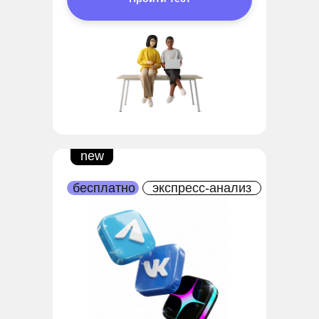
new
бесплатно
экспресс-анализ