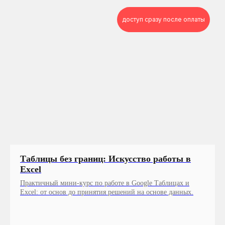
доступ сразу после оплаты
Таблицы без границ: Искусство работы в
Excel
Практичный мини-курс по работе в Google Таблицах и
Excel: от основ до принятия решений на основе данных.