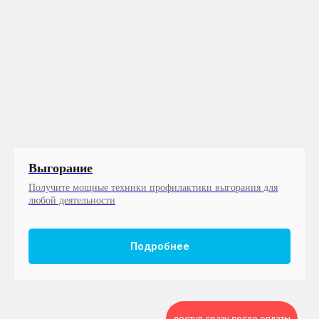
Выгорание
Получите мощные техники профилактики выгорания для
любой деятельности
Подробнее
доступ сразу после оплаты