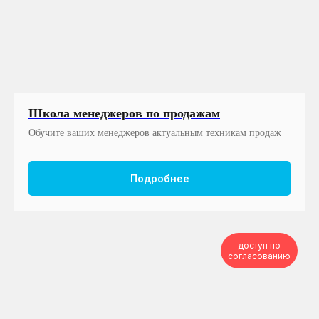
Школа менеджеров по продажам
Обучите ваших менеджеров актуальным техникам продаж
Подробнее
доступ по
согласованию