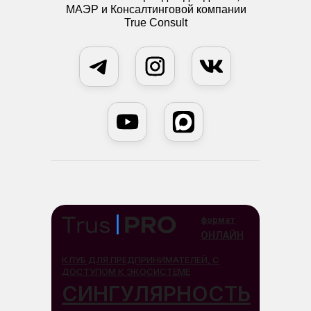
МАЭР и Консалтинговой компании
True Consult
формат
ОНЛАЙН
КЛУБ ДЛЯ ПРЕДПРИНИМАТЕЛЕЙ, С
ДОСТУПОМ К ЭКОСИСТЕМЕ
СИНГУЛЯРНОСТЬ