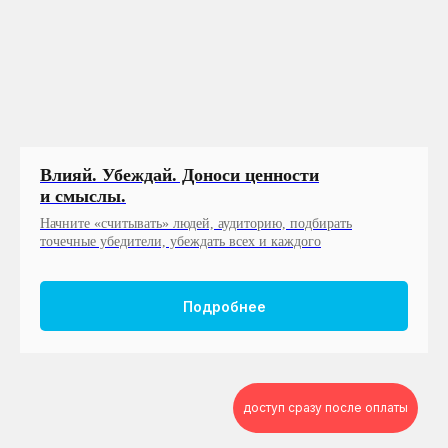
Влияй. Убеждай. Доноси ценности
и смыслы.
Начните «считывать» людей, аудиторию, подбирать
точечные убедители, убеждать всех и каждого
Подробнее
доступ сразу после оплаты