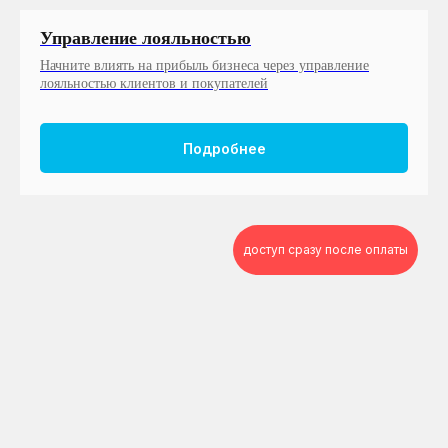
Управление лояльностью
Начните влиять на прибыль бизнеса через управление
лояльностью клиентов и покупателей
Подробнее
доступ сразу после оплаты