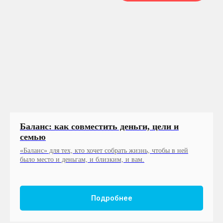
Баланс: как совместить деньги, цели и
семью
«Баланс» для тех, кто хочет собрать жизнь, чтобы в ней
было место и деньгам, и близким, и вам.
Подробнее