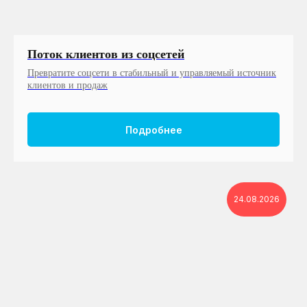
Поток клиентов из соцсетей
Превратите соцсети в стабильный и управляемый источник
клиентов и продаж
Подробнее
24.08.2026