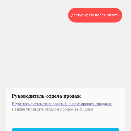
доступ сразу после оплаты
Руководитель отдела продаж
Научитесь систематизировать и анализировать продажи,
а также управлять отделом продаж за 30 дней