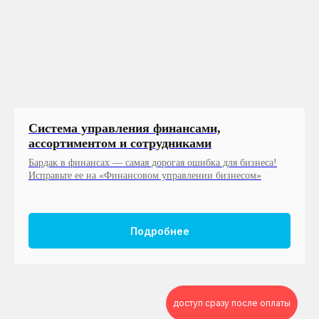
Система управления финансами,
ассортиментом и сотрудниками
Бардак в финансах — самая дорогая ошибка для бизнеса!
Исправьте ее на «Финансовом управлении бизнесом»
Подробнее
доступ сразу после оплаты