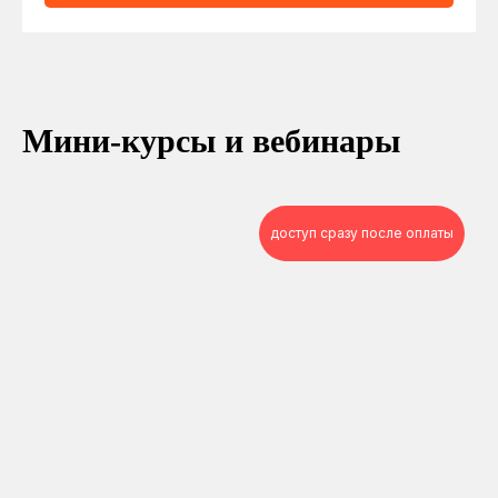
Мини-курсы и вебинары
доступ сразу после оплаты