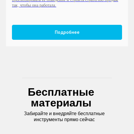
так, чтобы она работала.
Подробнее
Бесплатные
материалы
Забирайте и внедряйте бесплатные
инструменты прямо сейчас