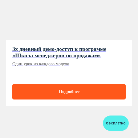
3х дневный демо-доступ к программе
«Школа менеджеров по продажам»
Один урок из каждого модуля
Подробнее
бесплатно