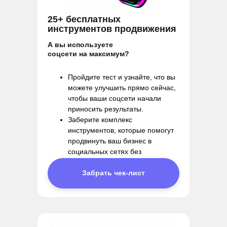
25+ бесплатных
инструментов продвижения
А вы используете
соцсети на максимум?
Пройдите тест и узнайте, что вы
можете улучшить прямо сейчас,
чтобы ваши соцсети начали
приносить результаты.
Заберите комплекс
инструментов, которые помогут
продвинуть ваш бизнес в
социальных сетях без
вложений!
Забрать чек-лист