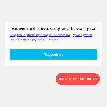
Технология бизнеса. Стартап. Перезагрузка
Создайте прибыльную модель бизнеса под руководством
действующих предпринимателей
Подробнее
доступ сразу после оплаты