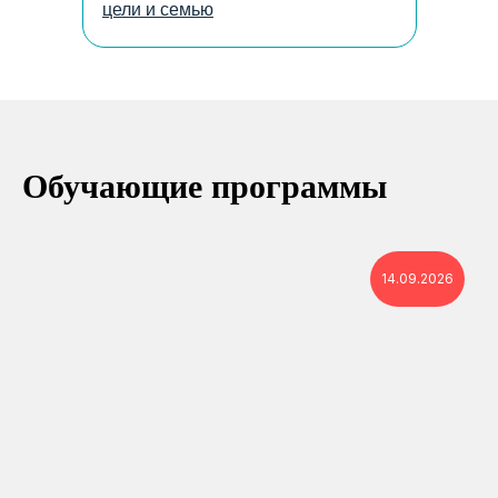
цели и семью
Обучающие программы
14.09.2026