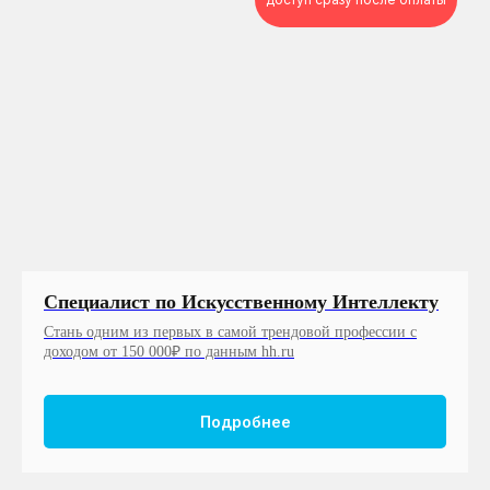
Специалист по Искусственному Интеллекту
Стань одним из первых в самой трендовой профессии с
доходом от 150 000₽ по данным hh.ru
Подробнее