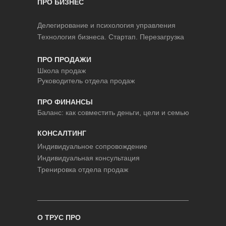
ПРО БИЗНЕС
Делегирование и психология управления
Технология бизнеса. Стартап. Перезагрузка
ПРО ПРОДАЖИ
Школа продаж
Руководитель отдела продаж
ПРО ФИНАНСЫ
Баланс: как совместить деньги, цели и семью
КОНСАЛТИНГ
Индивидуальное сопровождение
Индивидуальная консультация
Тренировка отдела продаж
О ТРУС ПРО