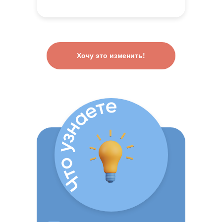
Хочу это изменить!