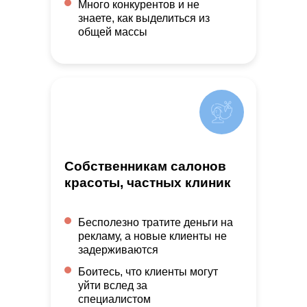
Много конкурентов и не
знаете, как выделиться из
общей массы
Собственникам салонов
красоты, частных клиник
Бесполезно тратите деньги на
рекламу, а новые клиенты не
задерживаются
Боитесь, что клиенты могут
уйти вслед за
специалистом