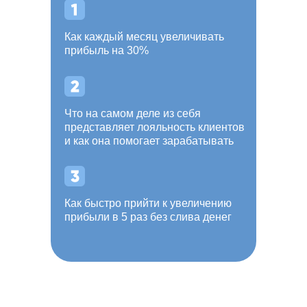
Как каждый месяц увеличивать
прибыль на 30%
Что на самом деле из себя
представляет лояльность клиентов
и как она помогает зарабатывать
Как быстро прийти к увеличению
прибыли в 5 раз без слива денег