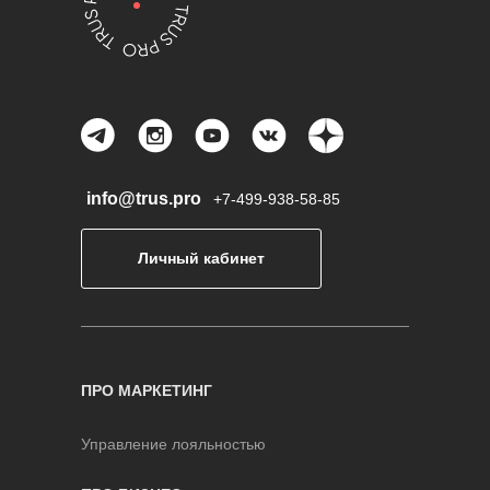
info@trus.pro
+7-499-938-58-85
Личный кабинет
ПРО МАРКЕТИНГ
Управление лояльностью