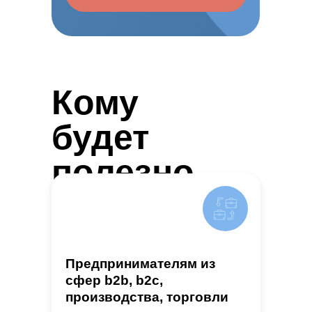
Кому
будет
полезно
Предпринимателям из
сфер b2b, b2c,
производства, торговли