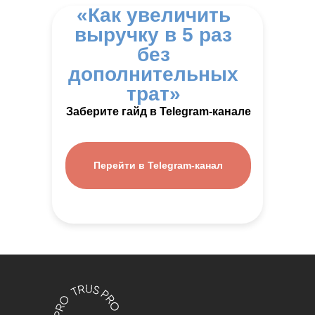
«Как увеличить
выручку в 5 раз
без
дополнительных
трат»
Заберите гайд в Telegram-канале
Перейти в Telegram-канал