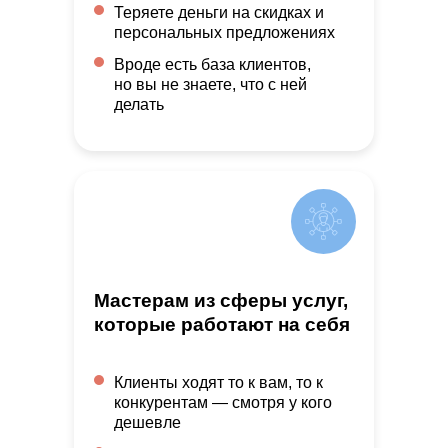
Теряете деньги на скидках и
персональных предложениях
Вроде есть база клиентов,
но вы не знаете, что с ней
делать
Мастерам из сферы услуг,
которые работают на себя
Клиенты ходят то к вам, то к
конкурентам — смотря у кого
дешевле