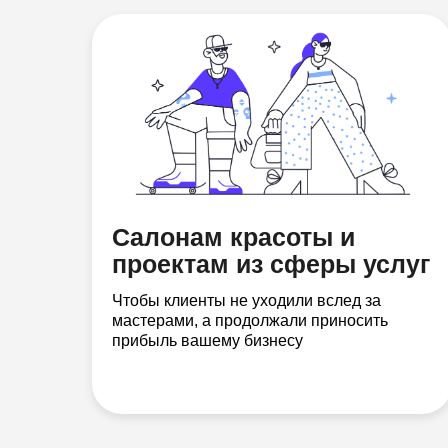
Салонам красоты и
проектам из сферы услуг
Чтобы клиенты не уходили вслед за
мастерами, а продолжали приносить
прибыль вашему бизнесу