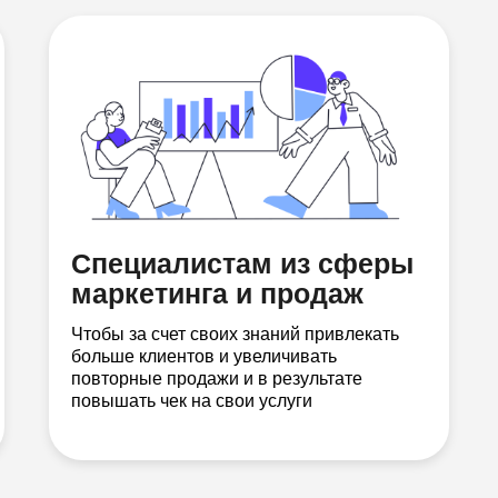
Специалистам из сферы
маркетинга и продаж
Чтобы за счет своих знаний привлекать
больше клиентов и увеличивать
повторные продажи и в результате
повышать чек на свои услуги