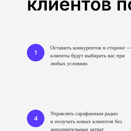
клиентов п
Оставить конкурентов в стороне 
клиенты будут выбирать вас при
любых условиях
Управлять сарафанным радио
и получать новых клиентов без
дополнительных затрат