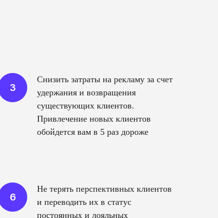
Снизить затраты на рекламу за счет
удержания и возвращения
существующих клиентов.
Привлечение новых клиентов
обойдется вам в 5 раз дороже
Не терять перспективных клиентов
и переводить их в статус
постоянных и лояльных