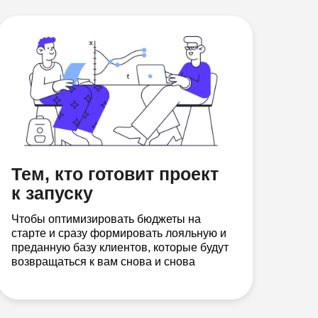
Тем, кто готовит проект
к запуску
Чтобы оптимизировать бюджеты на
старте и сразу формировать лояльную и
преданную базу клиентов, которые будут
возвращаться к вам снова и снова