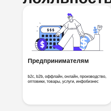
Предпринимателям
b2c, b2b, оффлайн, онлайн, производство,
оптовики, товары, услуги, инфобизнес