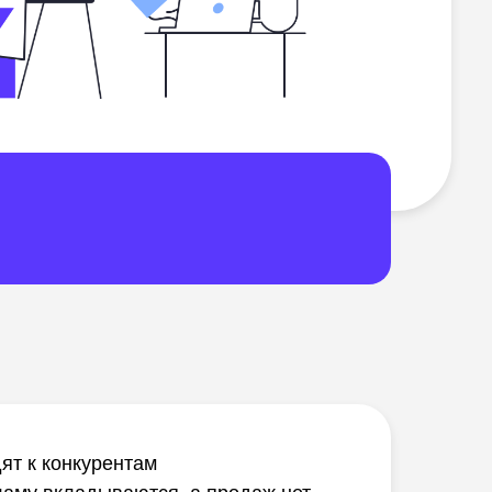
ят к конкурентам