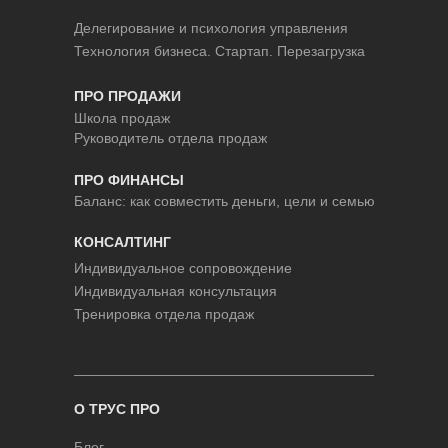
Делегирование и психология управления
Технология бизнеса. Стартап. Перезагрузка
ПРО ПРОДАЖИ
Школа продаж
Руководитель отдела продаж
ПРО ФИНАНСЫ
Баланс: как совместить деньги, цели и семью
КОНСАЛТИНГ
Индивидуальное сопровождение
Индивидуальная консультация
Тренировка отдела продаж
О ТРУС ПРО
Блог