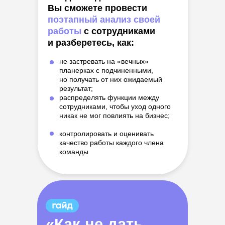
Вы сможете провести
поэтапный анализ своей
работы
с сотрудниками
и разберетесь, как:
не застревать на «вечных»
планерках с подчиненными,
но получать от них ожидаемый
результат;
распределять функции между
сотрудниками, чтобы уход одного
никак не мог повлиять на бизнес;
контролировать и оценивать
качество работы каждого члена
команды
«Как не дать