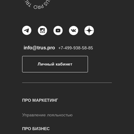
info@trus.pro
+7-499-938-58-85
Личный кабинет
ПРО МАРКЕТИНГ
Управление лояльностью
ПРО БИЗНЕС