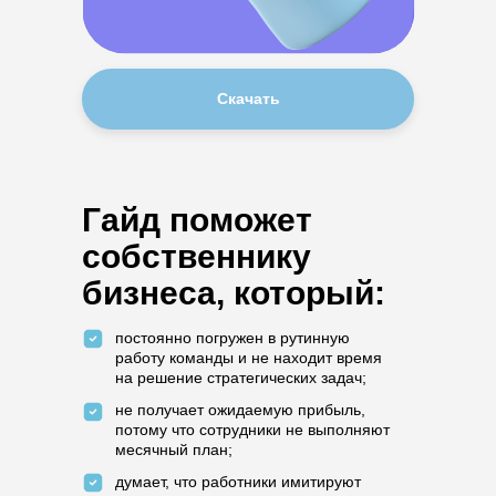
Скачать
Гайд поможет
собственнику
бизнеса, который:
постоянно погружен в рутинную
работу команды и не находит время
на решение стратегических задач;
не получает ожидаемую прибыль,
потому что сотрудники не выполняют
месячный план;
думает, что работники имитируют