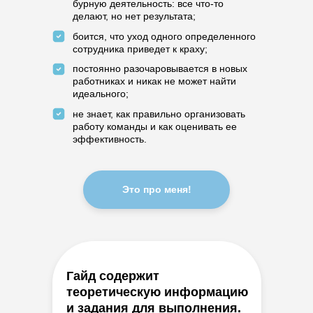
бурную деятельность: все что-то
делают, но нет результата;
боится, что уход одного определенного
сотрудника приведет к краху;
постоянно разочаровывается в новых
работниках и никак не может найти
идеального;
не знает, как правильно организовать
работу команды и как оценивать ее
эффективность.
Это про меня!
Гайд содержит
теоретическую информацию
и задания для выполнения.