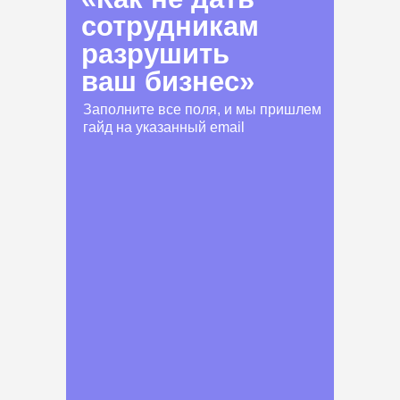
сотрудникам
разрушить
ваш бизнес»
Заполните все поля, и мы пришлем
гайд на указанный email