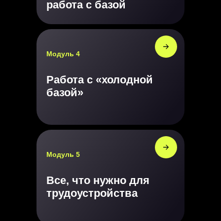
работа с базой
Модуль 4
Работа с «холодной
базой»
Способы оплаты
Модуль 5
Все, что нужно для
трудоустройства
4 платежа по 12 475 рублей