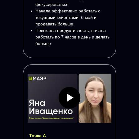
фокусироваться
Начала эффективно работать с
текущими клиентами, базой и
продавать больше
Повысила продуктивность, начала
работать по 7 часов в день и делать
больше
Точка А