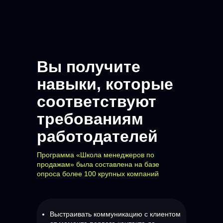
Вы получите
навыки, которые
соответствуют
требованиям
работодателей
Программа «Школа менеджеров по
продажам» была составлена на базе
опроса более 100 крупных компаний
Выстраивать коммуникацию с клиентом