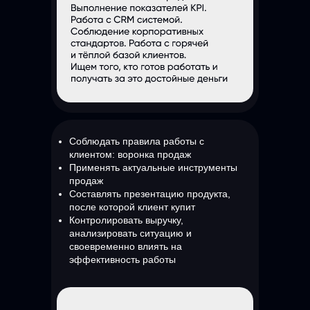
Соблюдать правила работы с
клиентом: воронка продаж
Применять актуальные инструменты
продаж
Составлять презентацию продукта,
после которой клиент купит
Контролировать выручку,
анализировать ситуацию и
своевременно влиять на
эффективность работы