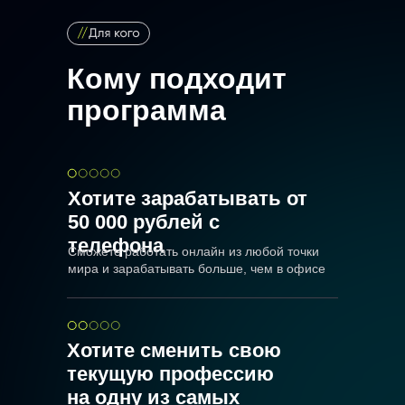
Кому подходит
программа
Хотите зарабатывать от
50 000 рублей с
телефона
Сможете работать онлайн из любой точки
мира и зарабатывать больше, чем в офисе
Хотите сменить свою
текущую профессию
на одну из самых