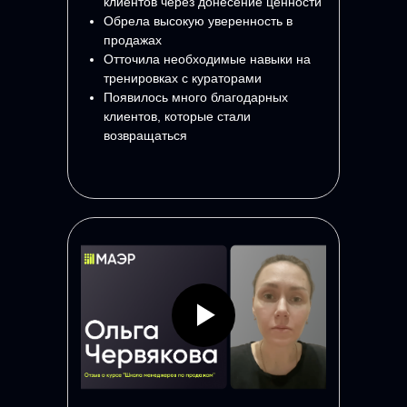
клиентов через донесение ценности
Обрела высокую уверенность в
продажах
Отточила необходимые навыки на
тренировках с кураторами
Появилось много благодарных
клиентов, которые стали
возвращаться