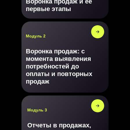
Воронка продаж и ее
первые этапы
Модуль 2
Воронка продаж: с
момента выявления
потребностей до
оплаты и повторных
продаж
Модуль 3
Отчеты в продажах,