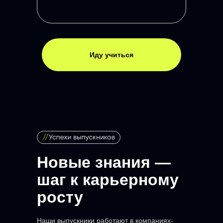
Иду учиться
Новые знания —
шаг к карьерному
росту
Наши выпускники работают в компаниях-