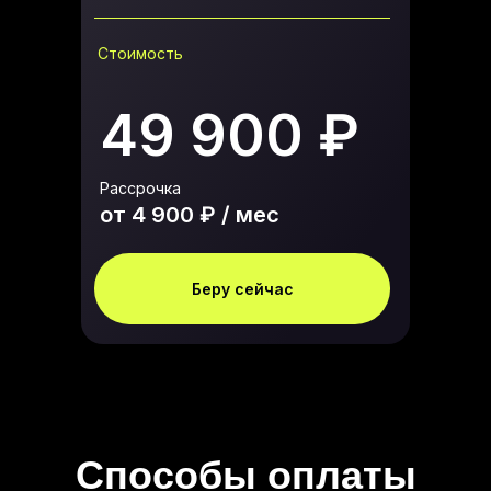
Стоимость
49 900 ₽
Рассрочка
от 4 900 ₽ / мес
Беру сейчас