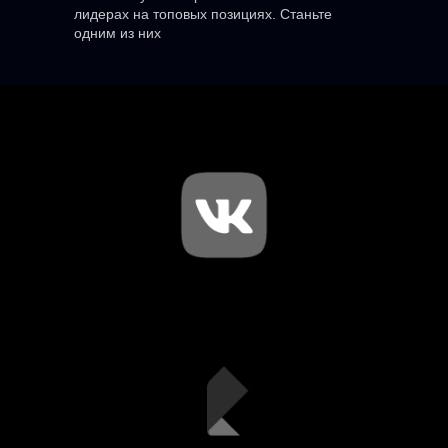
лидерах на топовых позициях. Станьте
одним из них