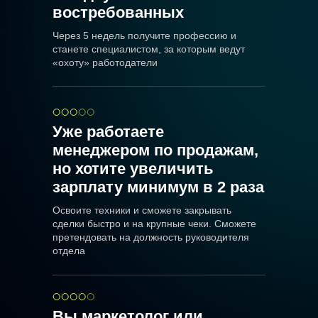
востребованных
Через 5 недель получите профессию и
станете специалистом, за которым ведут
«охоту» работодатели
Уже работаете
менеджером по продажам,
но хотите увеличить
зарплату минимум в 2 раза
Освоите техники и сможете закрывать
сделки быстро и на крупные чеки. Сможете
претендовать на должность руководителя
отдела
Вы маркетолог или