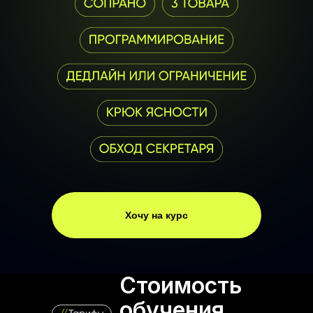
Хочу на курс
Стоимость
обучения