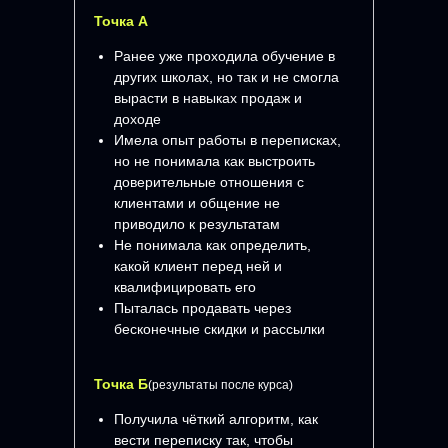
Точка А
Ранее уже проходила обучение в
других школах, но так и не смогла
вырасти в навыках продаж и
доходе
Имела опыт работы в переписках,
но не понимала как выстроить
доверительные отношения с
клиентами и общение не
приводило к результатам
Не понимала как определить,
какой клиент перед ней и
квалифицировать его
Пыталась продавать через
бесконечные скидки и рассылки
Точка Б
(результаты после курса)
Получила чёткий алгоритм, как
вести переписку так, чтобы