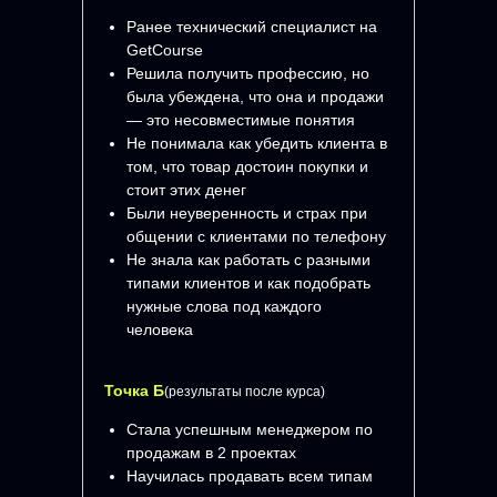
Ранее технический специалист на
GetCourse
Решила получить профессию, но
была убеждена, что она и продажи
— это несовместимые понятия
Не понимала как убедить клиента в
том, что товар достоин покупки и
стоит этих денег
Были неуверенность и страх при
общении с клиентами по телефону
Не знала как работать с разными
типами клиентов и как подобрать
нужные слова под каждого
человека
Точка Б
(результаты после курса)
Стала успешным менеджером по
продажам в 2 проектах
Научилась продавать всем типам