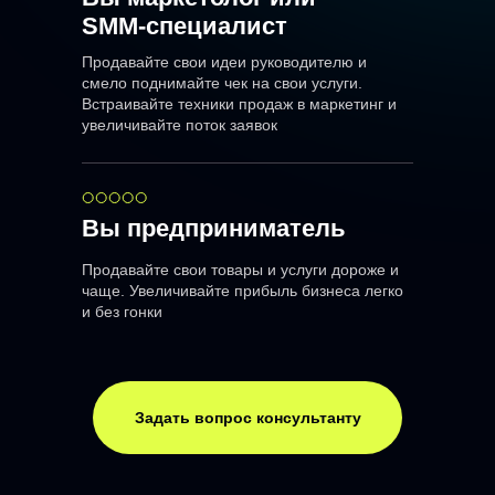
SMM-специалист
Продавайте свои идеи руководителю и
смело поднимайте чек на свои услуги.
Встраивайте техники продаж в маркетинг и
увеличивайте поток заявок
Вы предприниматель
Продавайте свои товары и услуги дороже и
чаще. Увеличивайте прибыль бизнеса легко
и без гонки
Задать вопрос консультанту