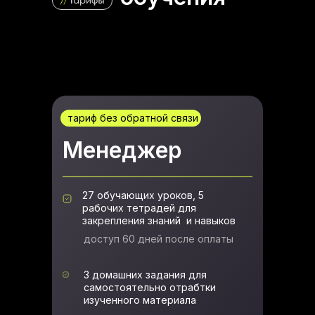
тариф без обратной связи
Менеджер
27 обучающих уроков, 5
рабочих тетрадей для
закрепления знаний и навыков
доступ 60 дней после оплаты
3 домашних задания для
самостоятельно отрабтки
изученного материала