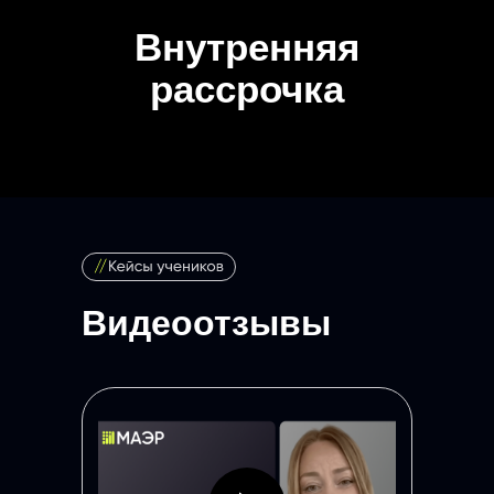
Видеоотзывы