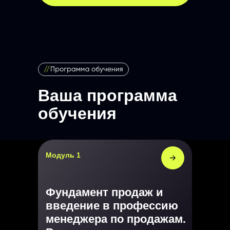
Ваша программа
обучения
Модуль 1
Фундамент продаж и
введение в профессию
менеджера по продажам.