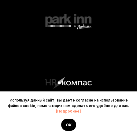
Используя данный сайт, вы даете согласие на использование
файлов cookie, помогающих нам сделать его удобнее для вас.
[Подробнее]
OK