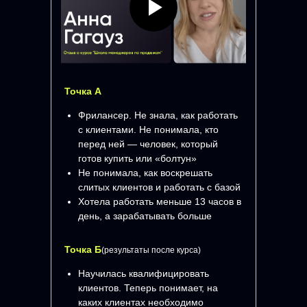
Точка А
Фрилансер. Не знала, как работать
с клиентами. Не понимала, кто
перед ней — человек, который
готов купить или «болтун»
Не понимала, как воскрешать
слитых клиентов и работать с базой
Хотела работать меньше 13 часов в
день, а зарабатывать больше
Точка Б
(результаты после курса)
Научилась квалифицировать
клиентов. Теперь понимает, на
каких клиентах необходимо