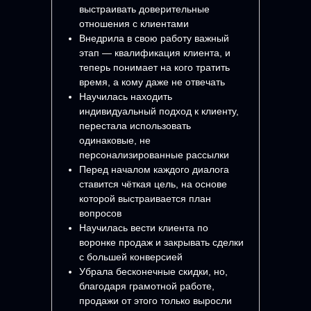
выстраивать доверительные
отношения с клиентами
Внедрила в свою работу важный
этап — квалификация клиента, и
теперь понимает на кого тратить
время, а кому даже не отвечать
Научилась находить
индивидуальный подход к клиенту,
перестала использовать
одинаковые, не
персонализированные рассылки
Перед началом каждого диалога
ставится чёткая цель, на основе
которой выстраивается план
вопросов
Научилась вести клиента по
воронке продаж и закрывать сделки
с большей конверсией
Убрала бесконечные скидки, но,
благодаря грамотной работе,
продажи от этого только выросли