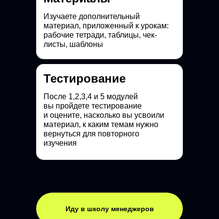
Изучаете дополнительный
материал, приложенный к урокам:
рабочие тетради, таблицы, чек-
листы, шаблоны
Тестирование
После 1,2,3,4 и 5 модулей
вы пройдете тестирование
и оцените, насколько вы усвоили
материал, к каким темам нужно
вернуться для повторного
изучения
Иду в школу менеджеров