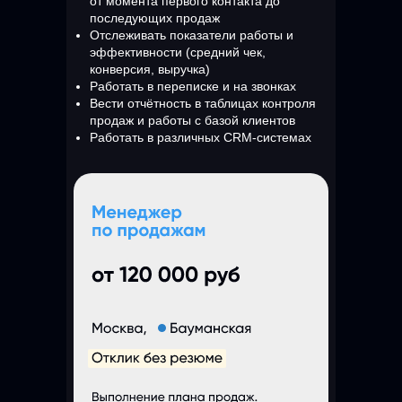
от момента первого контакта до
последующих продаж
Отслеживать показатели работы и
эффективности (средний чек,
конверсия, выручка)
Работать в переписке и на звонках
Вести отчётность в таблицах контроля
продаж и работы с базой клиентов
Работать в различных CRM-системах