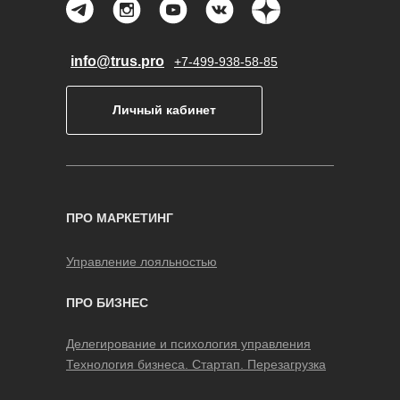
info@trus.pro
+7-499-938-58-85
Личный кабинет
ПРО МАРКЕТИНГ
Управление лояльностью
ПРО БИЗНЕС
Делегирование и психология управления
Технология бизнеса. Стартап. Перезагрузка