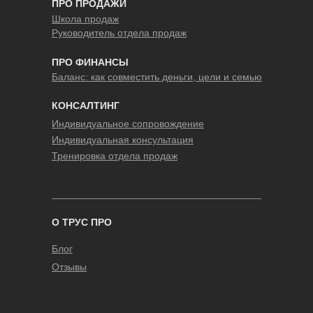
ПРО ПРОДАЖИ
Школа продаж
Руководитель отдела продаж
ПРО ФИНАНСЫ
Баланс: как совместить деньги, цели и семью
КОНСАЛТИНГ
Индивидуальное сопровождение
Индивидуальная консультация
Тренировка отдела продаж
О ТРУС ПРО
Блог
Отзывы